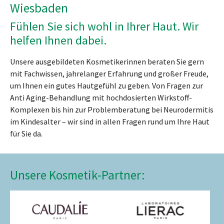
Wiesbaden
Fühlen Sie sich wohl in Ihrer Haut. Wir
helfen Ihnen dabei.
Unsere ausgebildeten Kosmetikerinnen beraten Sie gern
mit Fachwissen, jahrelanger Erfahrung und großer Freude,
um Ihnen ein gutes Hautgefühl zu geben. Von Fragen zur
Anti Aging-Behandlung mit hochdosierten Wirkstoff-
Komplexen bis hin zur Problemberatung bei Neurodermitis
im Kindesalter – wir sind in allen Fragen rund um Ihre Haut
für Sie da.
Unsere Kosmetik-Partner: